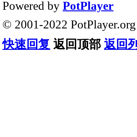
Powered by
PotPlayer
© 2001-2022 PotPlayer.org
快速回复
返回顶部
返回