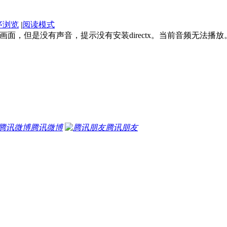
序浏览
|
阅读模式
面，但是没有声音，提示没有安装directx。当前音频无法播放。
腾讯微博
腾讯朋友