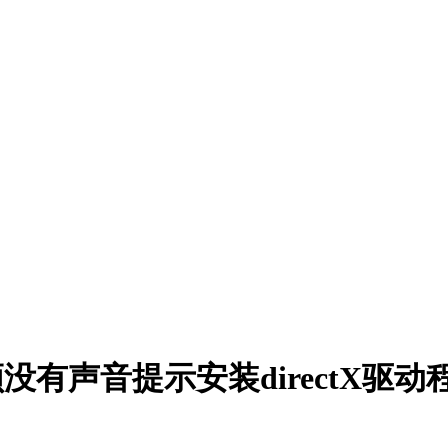
v视频没有声音提示安装directX驱动