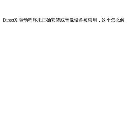
DirectX 驱动程序未正确安装或音像设备被禁用，这个怎么解