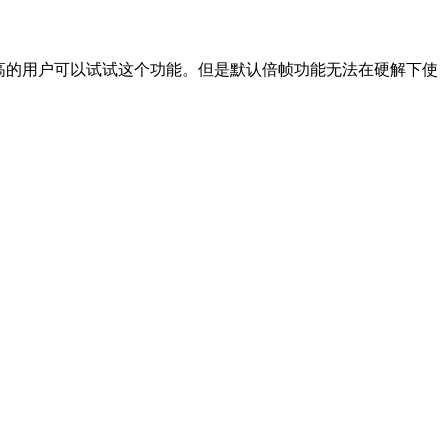
要求不高的用户可以试试这个功能。但是默认倍帧功能无法在硬解下使