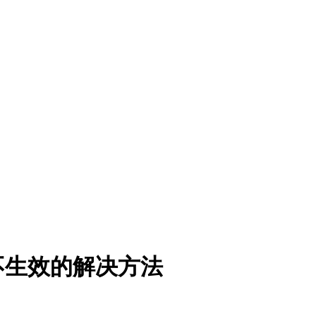
帧后不生效的解决方法