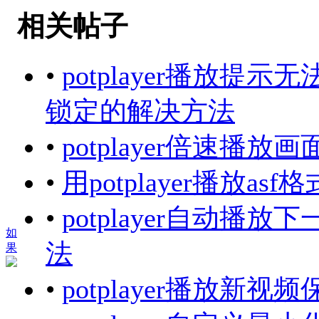
相关帖子
•
potplayer播放
锁定的解决方法
•
potplayer倍速
•
用potplayer播放as
•
potplayer自动
如
法
果
•
potplayer播放