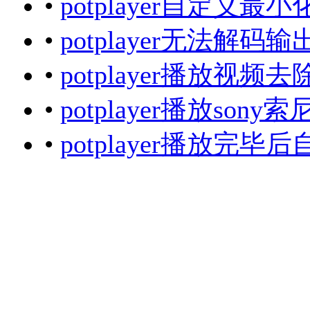
•
potplayer自定
•
potplayer无法解码输出D
•
potplayer播放视
•
potplayer播放s
•
potplayer播放完