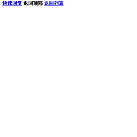
快速回复
返回顶部
返回列表